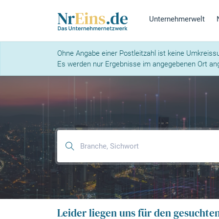
Unternehmerwelt
Ohne Angabe einer Postleitzahl ist keine Umkreiss
Es werden nur Ergebnisse im angegebenen Ort ang
Leider liegen uns für den gesuchte