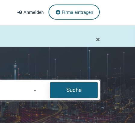
Anmelden
Firma eintragen
×
Suche