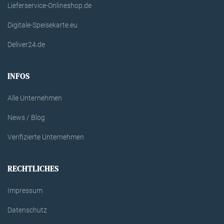
Lieferservice-Onlineshop.de
Digitale-Speisekarte.eu
Deliver24.de
INFOS
Alle Unternehmen
News / Blog
Verifizierte Unternehmen
RECHTLICHES
Impressum
Datenschutz