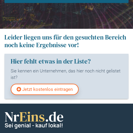
Leider liegen uns für den gesuchten Bereich
noch keine Ergebnisse vor!
Hier fehlt etwas in der Liste?
Sie kennen ein Unternehmen, das hier noch nicht gelistet
ist?
Jetzt kostenlos eintragen