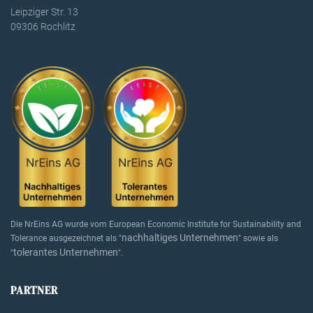
Leipziger Str. 13
09306 Rochlitz
Die NrEins AG wurde vom European Economic Institute for Sustainability and
nachhaltiges Unternehmen
Tolerance ausgezeichnet als "
" sowie als
tolerantes Unternehmen
"
".
PARTNER