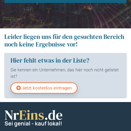
Leider liegen uns für den gesuchten Bereich
noch keine Ergebnisse vor!
Hier fehlt etwas in der Liste?
Sie kennen ein Unternehmen, das hier noch nicht gelistet
ist?
Jetzt kostenlos eintragen