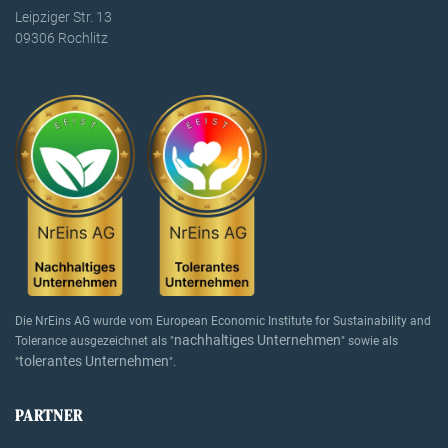
Leipziger Str. 13
09306 Rochlitz
Die NrEins AG wurde vom European Economic Institute for Sustainability and
nachhaltiges Unternehmen
Tolerance ausgezeichnet als "
" sowie als
tolerantes Unternehmen
"
".
PARTNER