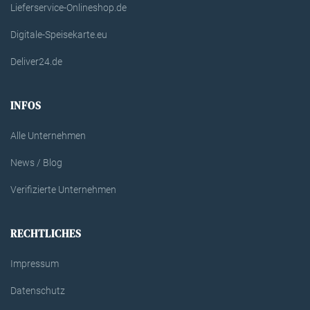
Lieferservice-Onlineshop.de
Digitale-Speisekarte.eu
Deliver24.de
INFOS
Alle Unternehmen
News / Blog
Verifizierte Unternehmen
RECHTLICHES
Impressum
Datenschutz