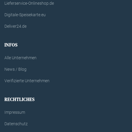
Lieferservice-Onlineshop.de
Digitale-Speisekarte.eu
Deliver24.de
INFOS
Alle Unternehmen
News / Blog
Verifizierte Unternehmen
RECHTLICHES
Impressum
Datenschutz