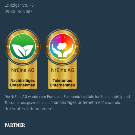
Leipziger Str. 13
09306 Rochlitz
Die NrEins AG wurde vom European Economic Institute for Sustainability and
nachhaltiges Unternehmen
Tolerance ausgezeichnet als "
" sowie als
tolerantes Unternehmen
"
".
PARTNER