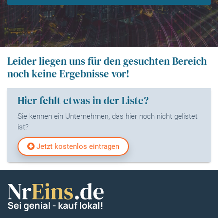
Leider liegen uns für den gesuchten Bereich
noch keine Ergebnisse vor!
Hier fehlt etwas in der Liste?
Sie kennen ein Unternehmen, das hier noch nicht gelistet
ist?
Jetzt kostenlos eintragen