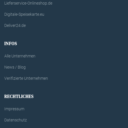
Lieferservice-Onlineshop.de
Digitale-Speisekarte.eu
Deliver24.de
INFOS
Alle Unternehmen
News / Blog
Verifizierte Unternehmen
RECHTLICHES
Impressum
Datenschutz