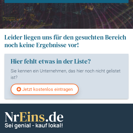
Leider liegen uns für den gesuchten Bereich
noch keine Ergebnisse vor!
Hier fehlt etwas in der Liste?
Sie kennen ein Unternehmen, das hier noch nicht gelistet
ist?
Jetzt kostenlos eintragen