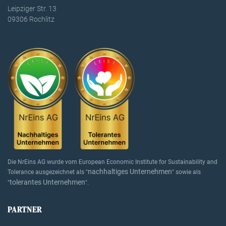
Leipziger Str. 13
09306 Rochlitz
Die NrEins AG wurde vom European Economic Institute for Sustainability and
nachhaltiges Unternehmen
Tolerance ausgezeichnet als "
" sowie als
tolerantes Unternehmen
"
".
PARTNER