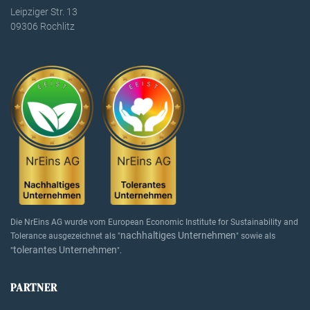
Leipziger Str. 13
09306 Rochlitz
Die NrEins AG wurde vom European Economic Institute for Sustainability and
nachhaltiges Unternehmen
Tolerance ausgezeichnet als "
" sowie als
tolerantes Unternehmen
"
".
PARTNER