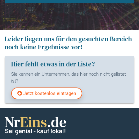
Leider liegen uns für den gesuchten Bereich
noch keine Ergebnisse vor!
Hier fehlt etwas in der Liste?
Sie kennen ein Unternehmen, das hier noch nicht gelistet
ist?
Jetzt kostenlos eintragen