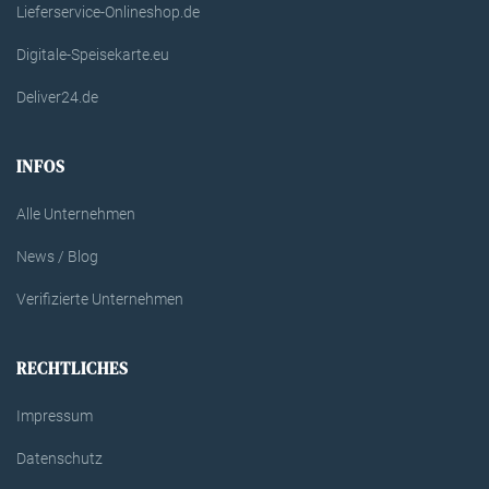
Lieferservice-Onlineshop.de
Digitale-Speisekarte.eu
Deliver24.de
INFOS
Alle Unternehmen
News / Blog
Verifizierte Unternehmen
RECHTLICHES
Impressum
Datenschutz