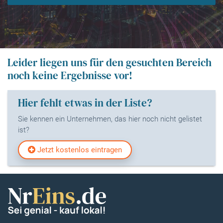
Leider liegen uns für den gesuchten Bereich
noch keine Ergebnisse vor!
Hier fehlt etwas in der Liste?
Sie kennen ein Unternehmen, das hier noch nicht gelistet
ist?
Jetzt kostenlos eintragen