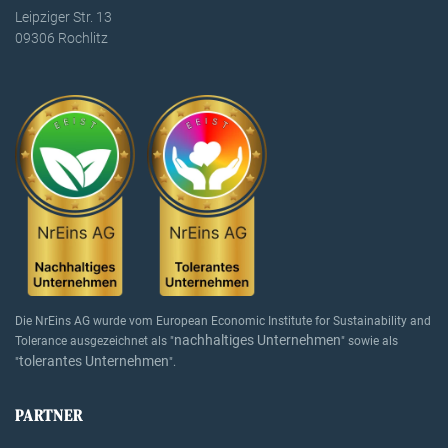
Leipziger Str. 13
09306 Rochlitz
Die NrEins AG wurde vom European Economic Institute for Sustainability and
nachhaltiges Unternehmen
Tolerance ausgezeichnet als "
" sowie als
tolerantes Unternehmen
"
".
PARTNER