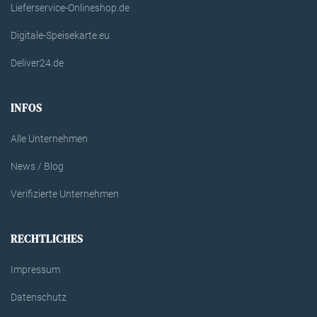
Lieferservice-Onlineshop.de
Digitale-Speisekarte.eu
Deliver24.de
INFOS
Alle Unternehmen
News / Blog
Verifizierte Unternehmen
RECHTLICHES
Impressum
Datenschutz