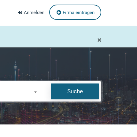
Anmelden
Firma eintragen
×
Suche