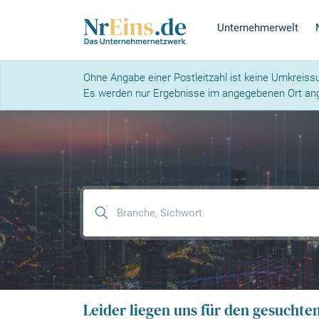
Unternehmerwelt
Ohne Angabe einer Postleitzahl ist keine Umkreiss
Es werden nur Ergebnisse im angegebenen Ort ang
Leider liegen uns für den gesuchte