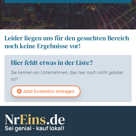
Leider liegen uns für den gesuchten Bereich
noch keine Ergebnisse vor!
Hier fehlt etwas in der Liste?
Sie kennen ein Unternehmen, das hier noch nicht gelistet
ist?
Jetzt kostenlos eintragen