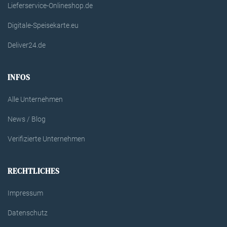
Lieferservice-Onlineshop.de
Digitale-Speisekarte.eu
Deliver24.de
INFOS
Alle Unternehmen
News / Blog
Verifizierte Unternehmen
RECHTLICHES
Impressum
Datenschutz