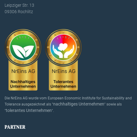
Leipziger Str. 13
09306 Rochlitz
Die NrEins AG wurde vom European Economic Institute for Sustainability and
nachhaltiges Unternehmen
Tolerance ausgezeichnet als "
" sowie als
tolerantes Unternehmen
"
".
PARTNER