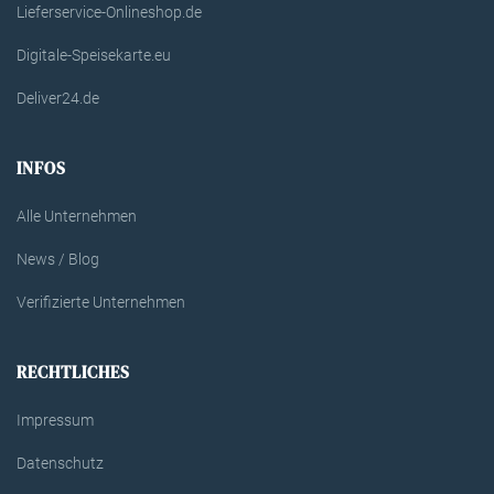
Lieferservice-Onlineshop.de
Digitale-Speisekarte.eu
Deliver24.de
INFOS
Alle Unternehmen
News / Blog
Verifizierte Unternehmen
RECHTLICHES
Impressum
Datenschutz