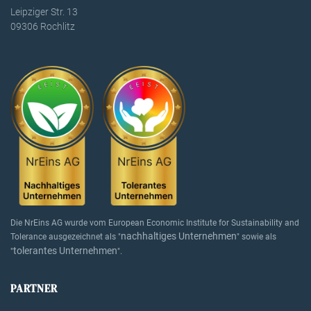
Leipziger Str. 13
09306 Rochlitz
Die NrEins AG wurde vom European Economic Institute for Sustainability and
nachhaltiges Unternehmen
Tolerance ausgezeichnet als "
" sowie als
tolerantes Unternehmen
"
".
PARTNER