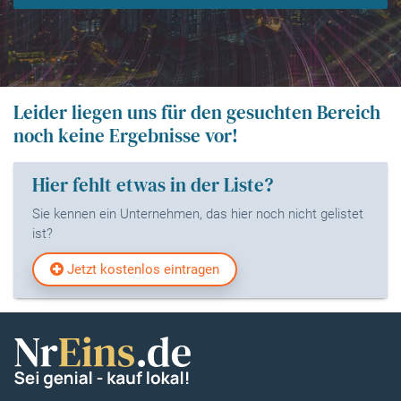
Leider liegen uns für den gesuchten Bereich
noch keine Ergebnisse vor!
Hier fehlt etwas in der Liste?
Sie kennen ein Unternehmen, das hier noch nicht gelistet
ist?
Jetzt kostenlos eintragen