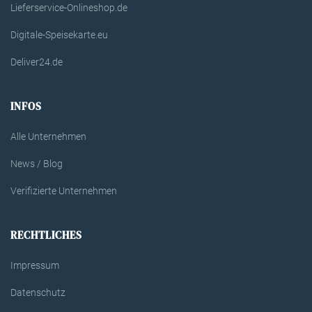
Lieferservice-Onlineshop.de
Digitale-Speisekarte.eu
Deliver24.de
INFOS
Alle Unternehmen
News / Blog
Verifizierte Unternehmen
RECHTLICHES
Impressum
Datenschutz