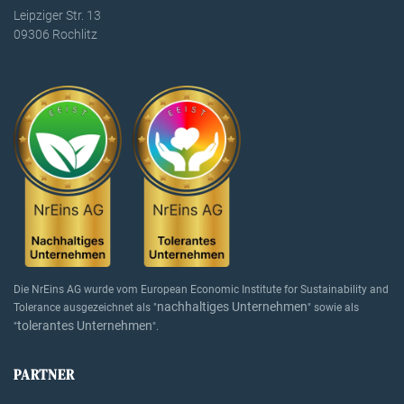
Leipziger Str. 13
09306 Rochlitz
Die NrEins AG wurde vom European Economic Institute for Sustainability and
nachhaltiges Unternehmen
Tolerance ausgezeichnet als "
" sowie als
tolerantes Unternehmen
"
".
PARTNER