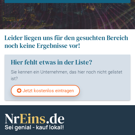
Leider liegen uns für den gesuchten Bereich
noch keine Ergebnisse vor!
Hier fehlt etwas in der Liste?
Sie kennen ein Unternehmen, das hier noch nicht gelistet
ist?
Jetzt kostenlos eintragen