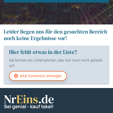
Leider liegen uns für den gesuchten Bereich
noch keine Ergebnisse vor!
Hier fehlt etwas in der Liste?
Sie kennen ein Unternehmen, das hier noch nicht gelistet
ist?
Jetzt kostenlos eintragen