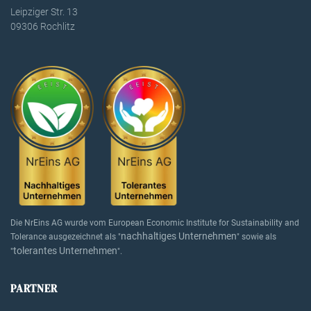
Leipziger Str. 13
09306 Rochlitz
Die NrEins AG wurde vom European Economic Institute for Sustainability and
nachhaltiges Unternehmen
Tolerance ausgezeichnet als "
" sowie als
tolerantes Unternehmen
"
".
PARTNER