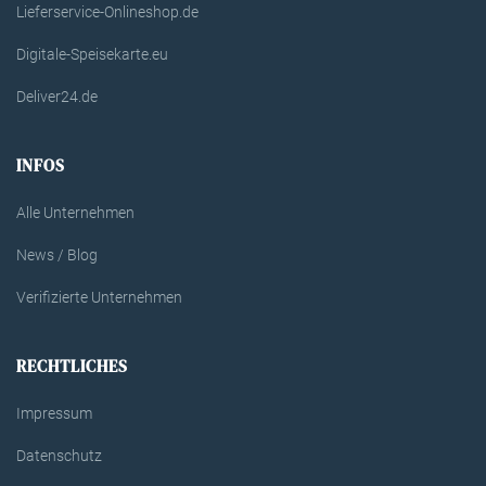
Lieferservice-Onlineshop.de
Digitale-Speisekarte.eu
Deliver24.de
INFOS
Alle Unternehmen
News / Blog
Verifizierte Unternehmen
RECHTLICHES
Impressum
Datenschutz