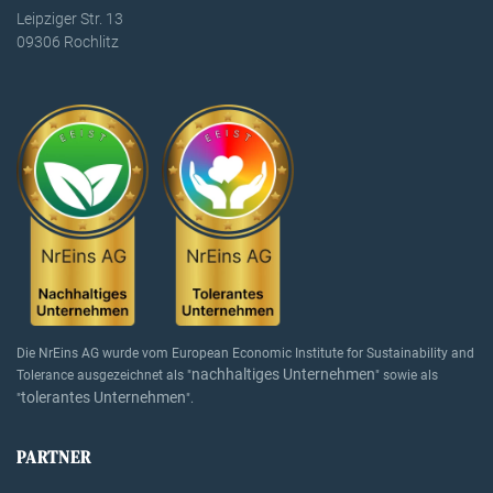
Leipziger Str. 13
09306 Rochlitz
Die NrEins AG wurde vom European Economic Institute for Sustainability and
nachhaltiges Unternehmen
Tolerance ausgezeichnet als "
" sowie als
tolerantes Unternehmen
"
".
PARTNER