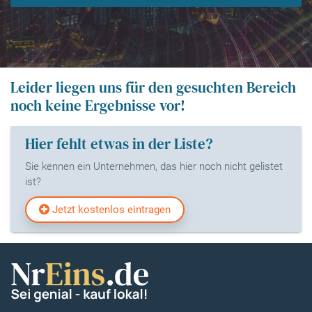
Leider liegen uns für den gesuchten Bereich
noch keine Ergebnisse vor!
Hier fehlt etwas in der Liste?
Sie kennen ein Unternehmen, das hier noch nicht gelistet
ist?
Jetzt kostenlos eintragen