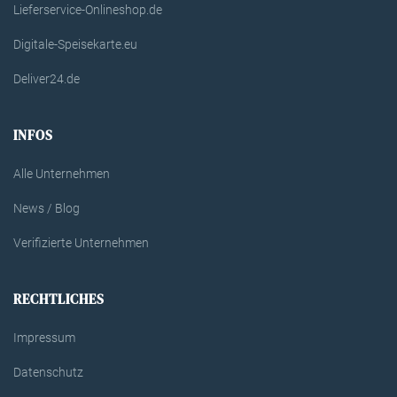
Lieferservice-Onlineshop.de
Digitale-Speisekarte.eu
Deliver24.de
INFOS
Alle Unternehmen
News / Blog
Verifizierte Unternehmen
RECHTLICHES
Impressum
Datenschutz