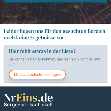
Leider liegen uns für den gesuchten Bereich
noch keine Ergebnisse vor!
Hier fehlt etwas in der Liste?
Sie kennen ein Unternehmen, das hier noch nicht gelistet
ist?
Jetzt kostenlos eintragen