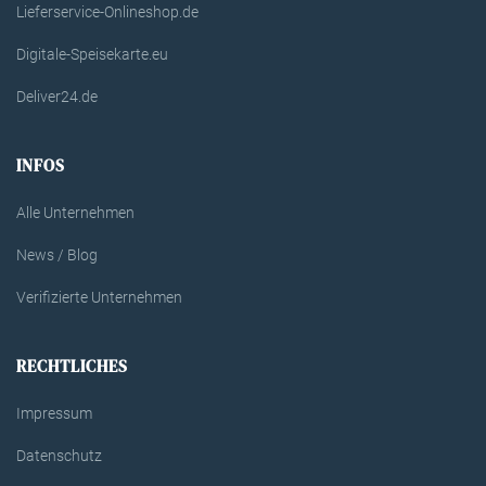
Lieferservice-Onlineshop.de
Digitale-Speisekarte.eu
Deliver24.de
INFOS
Alle Unternehmen
News / Blog
Verifizierte Unternehmen
RECHTLICHES
Impressum
Datenschutz