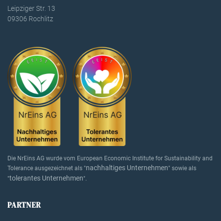
Leipziger Str. 13
09306 Rochlitz
Die NrEins AG wurde vom European Economic Institute for Sustainability and
nachhaltiges Unternehmen
Tolerance ausgezeichnet als "
" sowie als
tolerantes Unternehmen
"
".
PARTNER