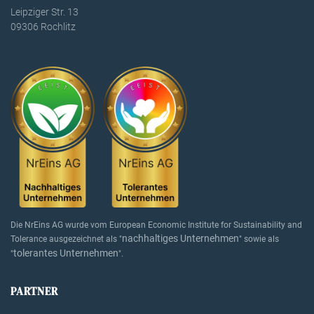
Leipziger Str. 13
09306 Rochlitz
Die NrEins AG wurde vom European Economic Institute for Sustainability and
nachhaltiges Unternehmen
Tolerance ausgezeichnet als "
" sowie als
tolerantes Unternehmen
"
".
PARTNER