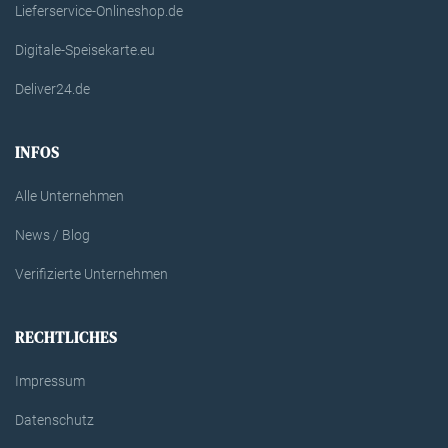
Lieferservice-Onlineshop.de
Digitale-Speisekarte.eu
Deliver24.de
INFOS
Alle Unternehmen
News / Blog
Verifizierte Unternehmen
RECHTLICHES
Impressum
Datenschutz