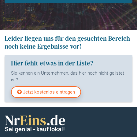
Leider liegen uns für den gesuchten Bereich
noch keine Ergebnisse vor!
Hier fehlt etwas in der Liste?
Sie kennen ein Unternehmen, das hier noch nicht gelistet
ist?
Jetzt kostenlos eintragen