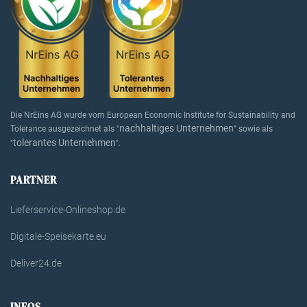
Die NrEins AG wurde vom European Economic Institute for Sustainability and
nachhaltiges Unternehmen
Tolerance ausgezeichnet als "
" sowie als
tolerantes Unternehmen
"
".
PARTNER
Lieferservice-Onlineshop.de
Digitale-Speisekarte.eu
Deliver24.de
INFOS