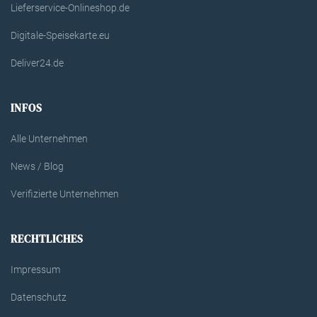
Lieferservice-Onlineshop.de
Digitale-Speisekarte.eu
Deliver24.de
INFOS
Alle Unternehmen
News / Blog
Verifizierte Unternehmen
RECHTLICHES
Impressum
Datenschutz