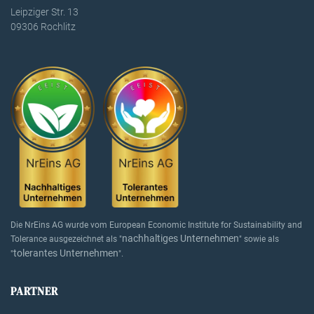
Leipziger Str. 13
09306 Rochlitz
Die NrEins AG wurde vom European Economic Institute for Sustainability and
nachhaltiges Unternehmen
Tolerance ausgezeichnet als "
" sowie als
tolerantes Unternehmen
"
".
PARTNER