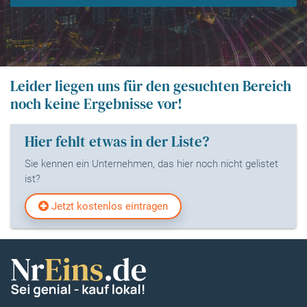
Leider liegen uns für den gesuchten Bereich
noch keine Ergebnisse vor!
Hier fehlt etwas in der Liste?
Sie kennen ein Unternehmen, das hier noch nicht gelistet
ist?
Jetzt kostenlos eintragen