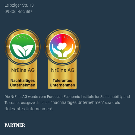
Leipziger Str. 13
09306 Rochlitz
Die NrEins AG wurde vom European Economic Institute for Sustainability and
nachhaltiges Unternehmen
Tolerance ausgezeichnet als "
" sowie als
tolerantes Unternehmen
"
".
PARTNER