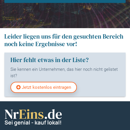
Leider liegen uns für den gesuchten Bereich
noch keine Ergebnisse vor!
Hier fehlt etwas in der Liste?
Sie kennen ein Unternehmen, das hier noch nicht gelistet
ist?
Jetzt kostenlos eintragen