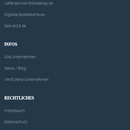
Lieferservice-Onlineshop.de
Digitale-Speisekarte.eu
Deliver24.de
INFOS
Alle Unternehmen
News / Blog
Verifizierte Unternehmen
RECHTLICHES
Impressum
Datenschutz