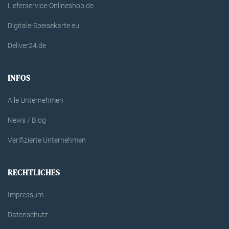
Lieferservice-Onlineshop.de
Digitale-Speisekarte.eu
Deliver24.de
INFOS
Alle Unternehmen
News / Blog
Verifizierte Unternehmen
RECHTLICHES
Impressum
Datenschutz