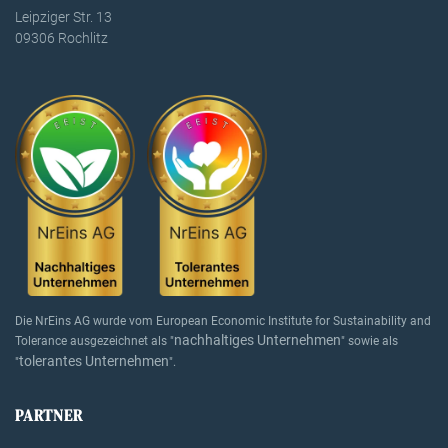
Leipziger Str. 13
09306 Rochlitz
Die NrEins AG wurde vom European Economic Institute for Sustainability and
nachhaltiges Unternehmen
Tolerance ausgezeichnet als "
" sowie als
tolerantes Unternehmen
"
".
PARTNER