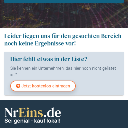
Leider liegen uns für den gesuchten Bereich
noch keine Ergebnisse vor!
Hier fehlt etwas in der Liste?
Sie kennen ein Unternehmen, das hier noch nicht gelistet
ist?
Jetzt kostenlos eintragen