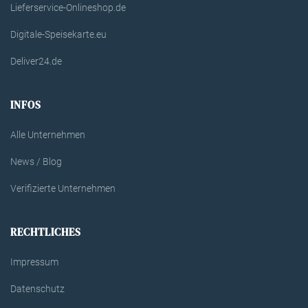
Lieferservice-Onlineshop.de
Digitale-Speisekarte.eu
Deliver24.de
INFOS
Alle Unternehmen
News / Blog
Verifizierte Unternehmen
RECHTLICHES
Impressum
Datenschutz