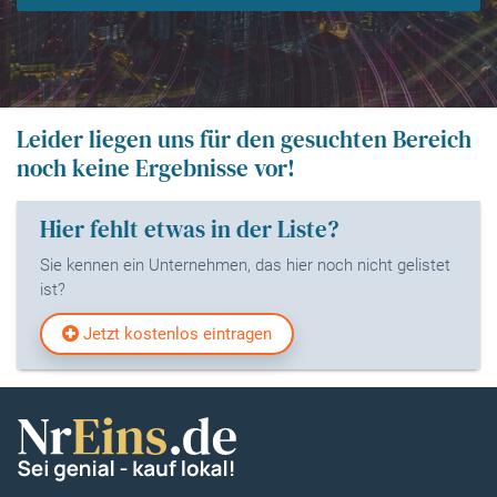
Leider liegen uns für den gesuchten Bereich
noch keine Ergebnisse vor!
Hier fehlt etwas in der Liste?
Sie kennen ein Unternehmen, das hier noch nicht gelistet
ist?
Jetzt kostenlos eintragen