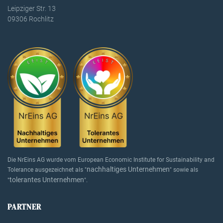
Leipziger Str. 13
09306 Rochlitz
Die NrEins AG wurde vom European Economic Institute for Sustainability and
nachhaltiges Unternehmen
Tolerance ausgezeichnet als "
" sowie als
tolerantes Unternehmen
"
".
PARTNER