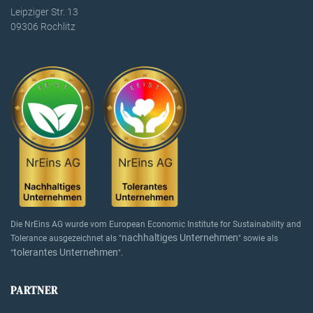
Leipziger Str. 13
09306 Rochlitz
Die NrEins AG wurde vom European Economic Institute for Sustainability and
nachhaltiges Unternehmen
Tolerance ausgezeichnet als "
" sowie als
tolerantes Unternehmen
"
".
PARTNER