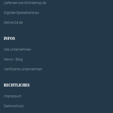
Lieferservice-Onlineshop.de
Digitale-Speisekarte.eu
Deliver24.de
INFOS
Alle Unternehmen
News / Blog
Verifizierte Unternehmen
RECHTLICHES
Impressum
Datenschutz