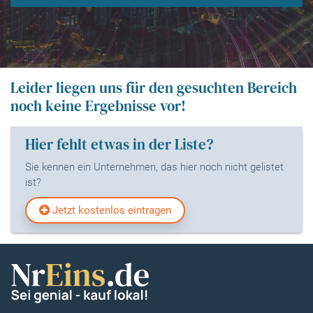
Leider liegen uns für den gesuchten Bereich
noch keine Ergebnisse vor!
Hier fehlt etwas in der Liste?
Sie kennen ein Unternehmen, das hier noch nicht gelistet
ist?
Jetzt kostenlos eintragen