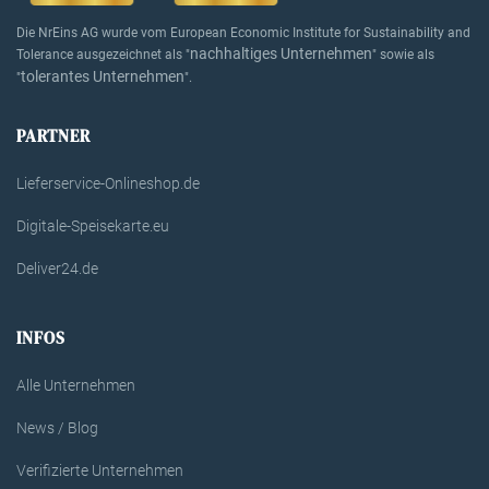
Die NrEins AG wurde vom European Economic Institute for Sustainability and
nachhaltiges Unternehmen
Tolerance ausgezeichnet als "
" sowie als
tolerantes Unternehmen
"
".
PARTNER
Lieferservice-Onlineshop.de
Digitale-Speisekarte.eu
Deliver24.de
INFOS
Alle Unternehmen
News / Blog
Verifizierte Unternehmen