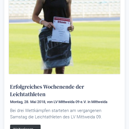
Erfolgreiches Wochenende der
Leichtathleten
Montag, 28. Mai 2018, von
LV Mittweida 09 e.V.
in Mittweida
Bei drei Wettkämpfen starteten am vergangenen
Samstag die Leichtathleten des LV Mittweida 09.