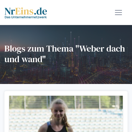
Blogs zum Thema "Weber dach
und wand"