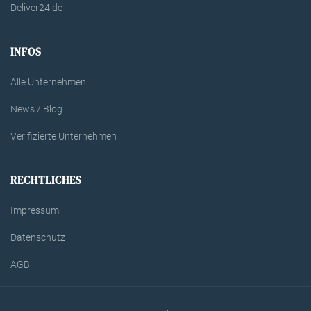
Deliver24.de
INFOS
Alle Unternehmen
News / Blog
Verifizierte Unternehmen
RECHTLICHES
Impressum
Datenschutz
AGB