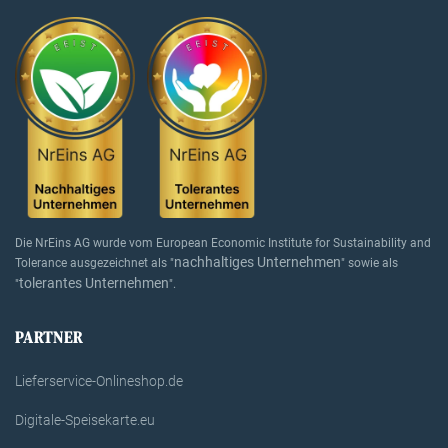
Die NrEins AG wurde vom European Economic Institute for Sustainability and
nachhaltiges Unternehmen
Tolerance ausgezeichnet als "
" sowie als
tolerantes Unternehmen
"
".
PARTNER
Lieferservice-Onlineshop.de
Digitale-Speisekarte.eu