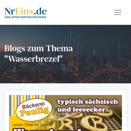
Blogs zum Thema
"Wasserbrezel"