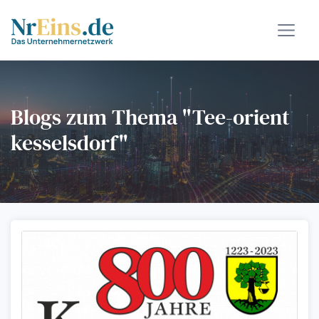
Blogs zum Thema "Tee-orient
kesselsdorf"