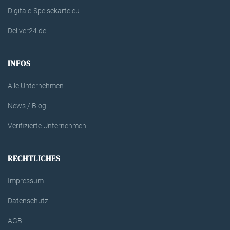
Digitale-Speisekarte.eu
Deliver24.de
INFOS
Alle Unternehmen
News / Blog
Verifizierte Unternehmen
RECHTLICHES
Impressum
Datenschutz
AGB