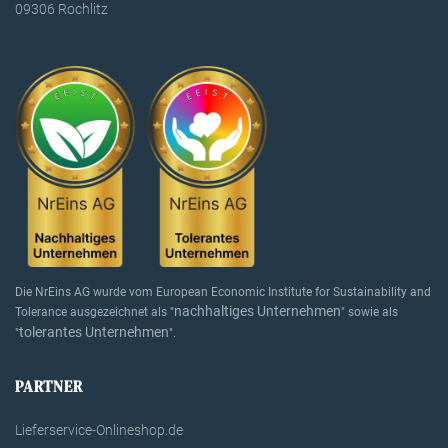
09306 Rochlitz
Die NrEins AG wurde vom European Economic Institute for Sustainability and
nachhaltiges Unternehmen
Tolerance ausgezeichnet als "
" sowie als
tolerantes Unternehmen
"
".
PARTNER
Lieferservice-Onlineshop.de