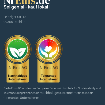
Leipziger Str. 13
09306 Rochlitz
Die NrEins AG wurde vom European Economic Institute for Sustainability and
nachhaltiges Unternehmen
Tolerance ausgezeichnet als "
" sowie als
tolerantes Unternehmen
"
".