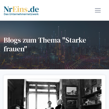
Blogs zum Thema "Starke
frauen"