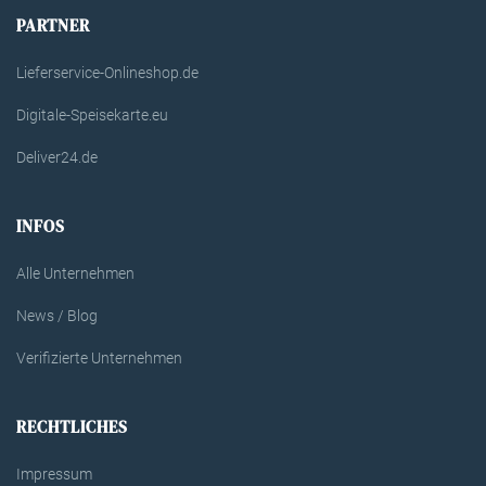
PARTNER
Lieferservice-Onlineshop.de
Digitale-Speisekarte.eu
Deliver24.de
INFOS
Alle Unternehmen
News / Blog
Verifizierte Unternehmen
RECHTLICHES
Impressum