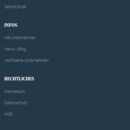
Deliver24.de
INFOS
Alle Unternehmen
News / Blog
Verifizierte Unternehmen
RECHTLICHES
Impressum
Datenschutz
AGB