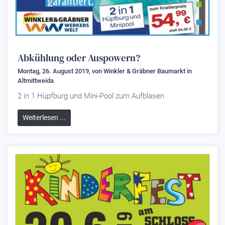
Abkühlung oder Auspowern?
Montag, 26. August 2019, von
Winkler & Gräbner Baumarkt
in
Altmittweida
2 in 1 Hüpfburg und Mini-Pool zum Aufblasen
Weiterlesen ...