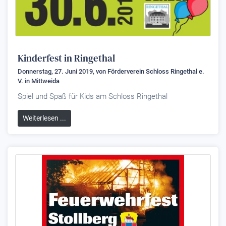
Kinderfest in Ringethal
Donnerstag, 27. Juni 2019, von
Förderverein Schloss Ringethal e.
V.
in Mittweida
Spiel und Spaß für Kids am Schloss Ringethal
Weiterlesen ...