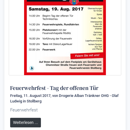
Feuerwehrfest - Tag der offenen Tür
Freitag, 11. August 2017, von
Drogerie Alban Tränkner OHG - Olaf
Ludwig
in Stollberg
Feuerwehrfest
Weiterlesen ...