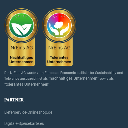
Die NrEins AG wurde vom European Economic Institute for Sustainability and
nachhaltiges Unternehmen
Tolerance ausgezeichnet als "
" sowie als
tolerantes Unternehmen
"
".
PARTNER
Lieferservice-Onlineshop.de
Digitale-Speisekarte.eu