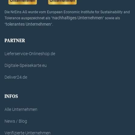
Die NrEins AG wurde vom European Economic Institute for Sustainability and
nachhaltiges Unternehmen
Tolerance ausgezeichnet als "
" sowie als
tolerantes Unternehmen
"
".
PARTNER
Lieferservice-Onlineshop.de
Digitale-Speisekarte.eu
Deliver24.de
INFOS
Alle Unternehmen
News / Blog
Verifizierte Unternehmen