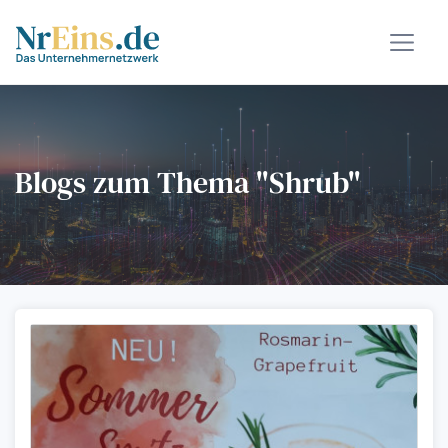
Blogs zum Thema "Shrub"