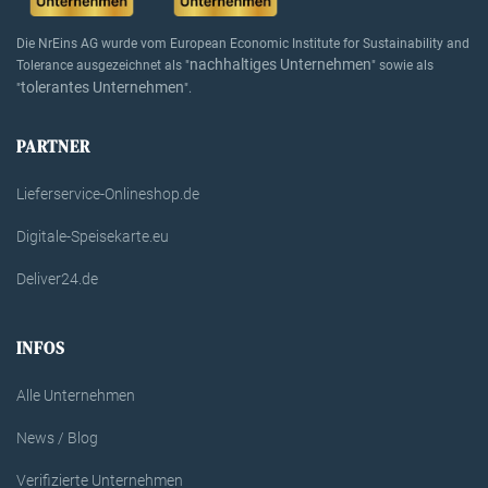
Die NrEins AG wurde vom European Economic Institute for Sustainability and
nachhaltiges Unternehmen
Tolerance ausgezeichnet als "
" sowie als
tolerantes Unternehmen
"
".
PARTNER
Lieferservice-Onlineshop.de
Digitale-Speisekarte.eu
Deliver24.de
INFOS
Alle Unternehmen
News / Blog
Verifizierte Unternehmen