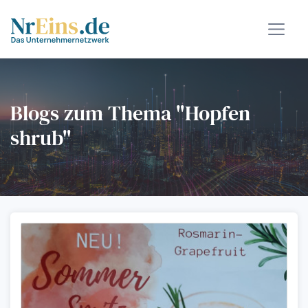
Blogs zum Thema "Hopfen
shrub"