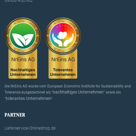
09306 Rochlitz
Die NrEins AG wurde vom European Economic Institute for Sustainability and
nachhaltiges Unternehmen
Tolerance ausgezeichnet als "
" sowie als
tolerantes Unternehmen
"
".
PARTNER
Lieferservice-Onlineshop.de