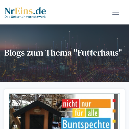
Blogs zum Thema "Futterhaus"