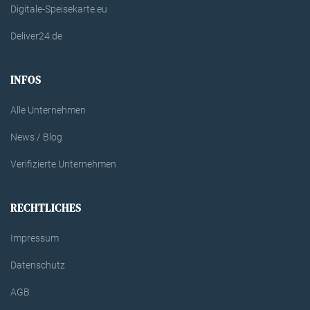
Digitale-Speisekarte.eu
Deliver24.de
INFOS
Alle Unternehmen
News / Blog
Verifizierte Unternehmen
RECHTLICHES
Impressum
Datenschutz
AGB