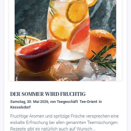
DER SOMMER WIRD FRUCHTIG
Samstag, 30. Mai 2026, von
Teegeschäft Tee-Orient
in
Kesselsdorf
Fruchtige Aromen und spritzige Frische versprechen eine
eiskalte Erfrischung bei allen genannten Teemischungen.
Rezepte gibt es natürlich auch auf Wunsch...