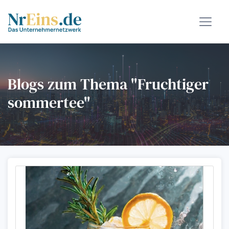
Blogs zum Thema "Fruchtiger
sommertee"