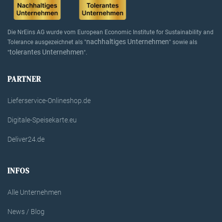
Die NrEins AG wurde vom European Economic Institute for Sustainability and
nachhaltiges Unternehmen
Tolerance ausgezeichnet als "
" sowie als
tolerantes Unternehmen
"
".
PARTNER
Lieferservice-Onlineshop.de
Digitale-Speisekarte.eu
Deliver24.de
INFOS
Alle Unternehmen
News / Blog