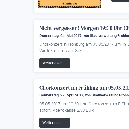
Nicht vergessen! Morgen 19:30 Uhr C
Donnerstag, 04. Mai 2017, von
Stadtverwaltung Frohbu
Chorkonzert in Frohburg am 05.05.2017 um 19:
Wir freuen uns auf Sie!
Weiterlesen ...
Chorkonzert im Frühling am 05.05.20
Donnerstag, 27. April 2017, von
Stadtverwaltung Frohb
05.05.2017 um 19:30 Uhr: Chorkonzert im Frühl
sofort, Abendkasse 2,50 EUR
Weiterlesen ...