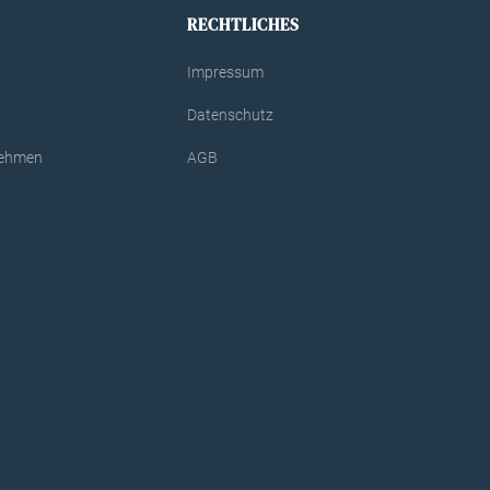
RECHTLICHES
Impressum
Datenschutz
rnehmen
AGB