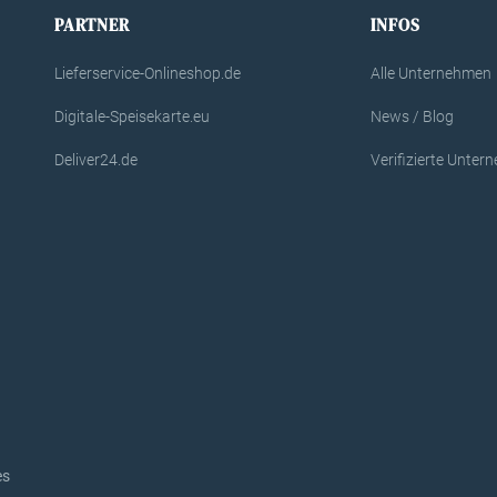
PARTNER
INFOS
Lieferservice-Onlineshop.de
Alle Unternehmen
Digitale-Speisekarte.eu
News / Blog
Deliver24.de
Verifizierte Unte
es