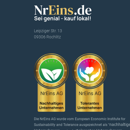
Leipziger Str. 13
09306 Rochlitz
Die NrEins AG wurde vom European Economic Institute for
nachhaltig
Sustainability and Tolerance ausgezeichnet als "