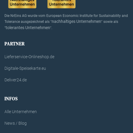
Die NrEins AG wurde vom European Economic Institute for Sustainability and
nachhaltiges Unternehmen
Tolerance ausgezeichnet als "
" sowie als
tolerantes Unternehmen
"
".
PARTNER
Lieferservice-Onlineshop.de
Digitale-Speisekarte.eu
Deliver24.de
INFOS
Alle Unternehmen
News / Blog