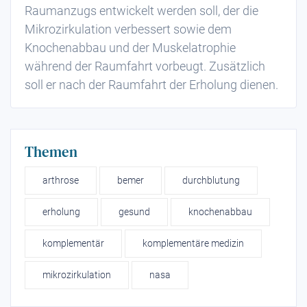
Raumanzugs entwickelt werden soll, der die
Mikrozirkulation‬
verbessert sowie dem
Knochenabbau und der Muskelatrophie
während der
Raumfahrt
vorbeugt. Zusätzlich
soll er nach der Raumfahrt der
Erholung
dienen.
Themen
arthrose
bemer
durchblutung
erholung
gesund
knochenabbau
komplementär
komplementäre medizin
mikrozirkulation
nasa