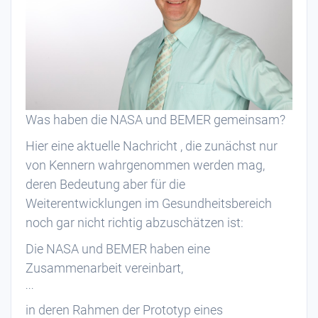
Was haben die NASA und
BEMER‬
gemeinsam?
Hier eine aktuelle Nachricht , die zunächst nur
von Kennern wahrgenommen werden mag,
deren Bedeutung aber für die
Weiterentwicklungen im Gesundheitsbereich
noch gar nicht richtig abzuschätzen ist:
Die NASA und BEMER haben eine
Zusammenarbeit vereinbart,
...
in deren Rahmen der Prototyp eines