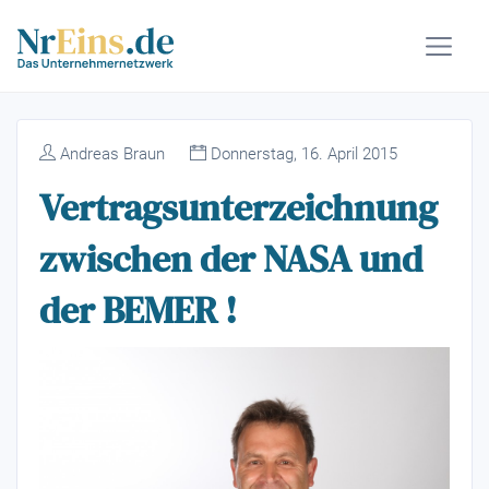
Andreas Braun
Donnerstag, 16. April 2015
Vertragsunterzeichnung
zwischen der NASA und
der BEMER !