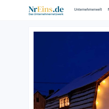
Unternehmerwelt