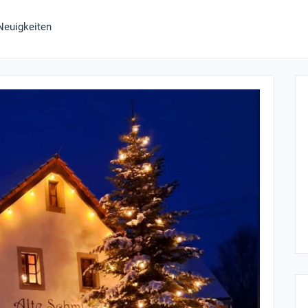
Neuigkeiten