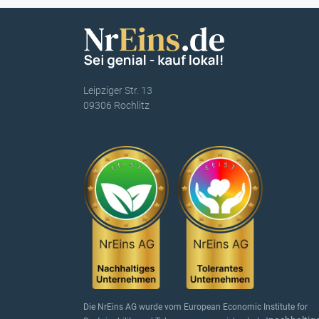
Leipziger Str. 13
09306 Rochlitz
Die NrEins AG wurde vom European Economic Institute for