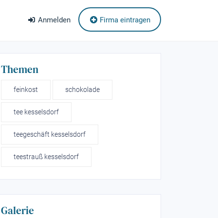
Anmelden
Firma eintragen
Themen
feinkost
schokolade
tee kesselsdorf
teegeschäft kesselsdorf
teestrauß kesselsdorf
Galerie