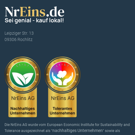
Leipziger Str. 13
09306 Rochlitz
Die NrEins AG wurde vom European Economic Institute for Sustainability and
nachhaltiges Unternehmen
Tolerance ausgezeichnet als "
" sowie als