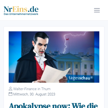
Walter-Finance in Thum
Mittwoch, 30. August 2023
Apokalypse now: Wie die