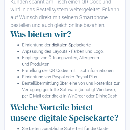
Kunden scannt am Tisch einen QR Code und
wird in das Bestellsystem weitergeleitet. Er kann
auf Wunsch direkt mit seinem Smartphone
bestellen und auch gleich online bezahlen.
Was bieten wir?
Einrichtung der
digitalen Speisekarte
Anpassung des Layouts - Farben und Logo.
Einpflege von Öffnungszeiten, Allergenen
und Produkten
Erstellung der QR Codes mit Tischinformationen
Einrichtung von Paypal oder Paypal Plus
Bestellübermittlung über eine von uns kostenlos zur
Verfügung gestellte Software (benötigt Windows),
per E-Mail oder direkt in WinOrder oder DiningCash
Welche Vorteile bietet
unsere digitale Speisekarte?
Sie bieten zusätzliche Sicherheit für die Gäste