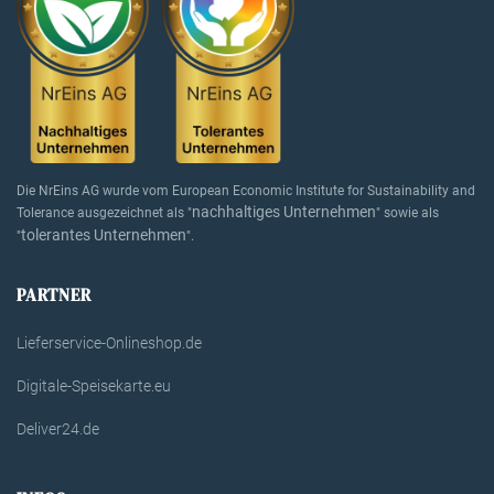
Die NrEins AG wurde vom European Economic Institute for Sustainability and
nachhaltiges Unternehmen
Tolerance ausgezeichnet als "
" sowie als
tolerantes Unternehmen
"
".
PARTNER
Lieferservice-Onlineshop.de
Digitale-Speisekarte.eu
Deliver24.de