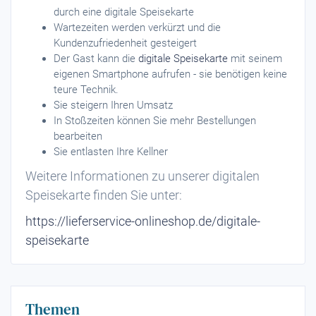
durch eine digitale Speisekarte
Wartezeiten werden verkürzt und die
Kundenzufriedenheit gesteigert
Der Gast kann die
digitale Speisekarte
mit seinem
eigenen Smartphone aufrufen - sie benötigen keine
teure Technik.
Sie steigern Ihren Umsatz
In Stoßzeiten können Sie mehr Bestellungen
bearbeiten
Sie entlasten Ihre Kellner
Weitere Informationen zu unserer digitalen
Speisekarte finden Sie unter:
https://lieferservice-onlineshop.de/digitale-
speisekarte
Themen