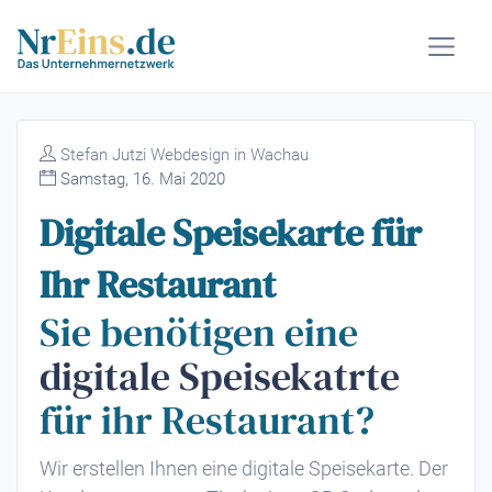
Stefan Jutzi Webdesign in Wachau
Samstag, 16. Mai 2020
Digitale Speisekarte für
Ihr Restaurant
Sie benötigen eine
digitale Speisekatrte
für ihr Restaurant?
Wir erstellen Ihnen eine digitale Speisekarte. Der