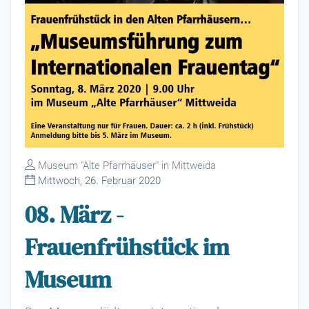
Museum "Alte Pfarrhäuser" in Mittweida
Mittwoch, 26. Februar 2020
08. März -
Frauenfrühstück im
Museum