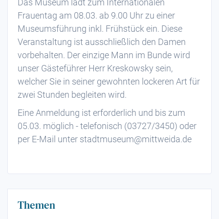
Das Museum lädt zum Internationalen
Frauentag am 08.03. ab 9.00 Uhr zu einer
Museumsführung inkl. Frühstück ein. Diese
Veranstaltung ist ausschließlich den Damen
vorbehalten. Der einzige Mann im Bunde wird
unser Gästeführer Herr Kreskowsky sein,
welcher Sie in seiner gewohnten lockeren Art für
zwei Stunden begleiten wird.
Eine Anmeldung ist erforderlich und bis zum
05.03. möglich - telefonisch (03727/3450) oder
per E-Mail unter stadtmuseum@mittweida.de
Themen