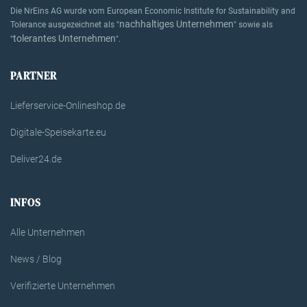
Die NrEins AG wurde vom European Economic Institute for Sustainability and
nachhaltiges Unternehmen
Tolerance ausgezeichnet als "
" sowie als
tolerantes Unternehmen
"
".
PARTNER
Lieferservice-Onlineshop.de
Digitale-Speisekarte.eu
Deliver24.de
INFOS
Alle Unternehmen
News / Blog
Verifizierte Unternehmen