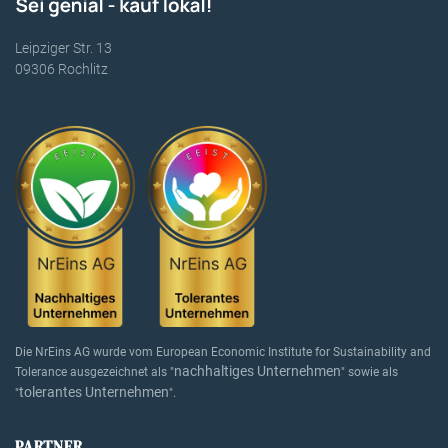
Leipziger Str. 13
09306 Rochlitz
Die NrEins AG wurde vom European Economic Institute for Sustainability and
nachhaltiges Unternehmen
Tolerance ausgezeichnet als "
" sowie als
tolerantes Unternehmen
"
".
PARTNER