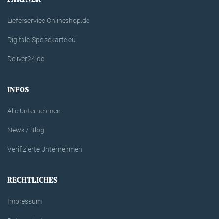
Lieferservice-Onlineshop.de
Digitale-Speisekarte.eu
Deliver24.de
INFOS
Alle Unternehmen
News / Blog
Verifizierte Unternehmen
RECHTLICHES
Impressum