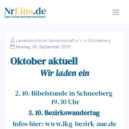
Landeskirchliche Gemeinschaft e.V. in Schneeberg
Montag, 30. September 2019
Oktober aktuell
Wir laden ein
2. 10. Bibelstunde in Schneeberg
19.30 Uhr
3. 10. Bezirkswandertag
Infos hier: www.lkg-bezirk-aue.de