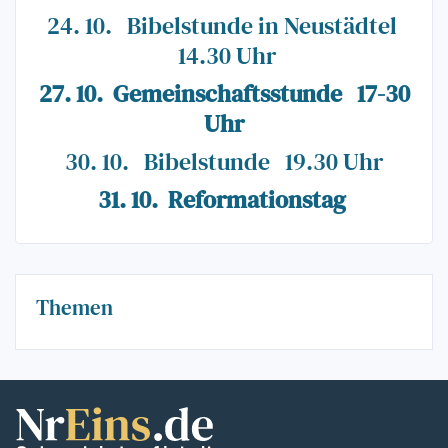
24. 10. Bibelstunde in Neustädtel
14.30 Uhr
27. 10. Gemeinschaftsstunde 17-30
Uhr
30. 10. Bibelstunde 19.30 Uhr
31. 10. Reformationstag
Themen