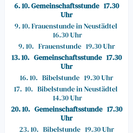
6. 10. Gemeinschaftsstunde 17.30
Uhr
9. 10. Frauenstunde in Neustädtel
16.30 Uhr
9. 10. Frauenstunde 19.30 Uhr
13. 10. Gemeinschaftsstunde 17.30
Uhr
16. 10. Bibelstunde 19.30 Uhr
17. 10. Bibelstunde in Neustädtel
14.30 Uhr
20. 10. Gemeinschaftsstunde 17.30
Uhr
23. 10. Bibelstunde 19.30 Uhr