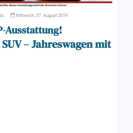
da
Mittwoch, 07. August 2019
-Ausstattung!
s SUV – Jahreswagen mit