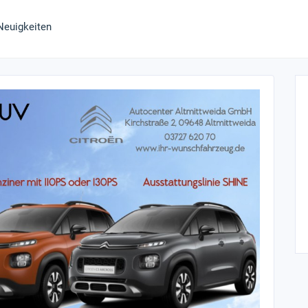
Neuigkeiten