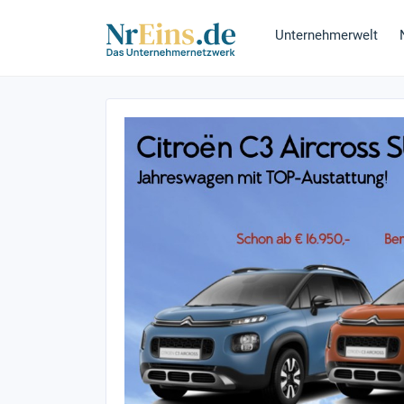
Unternehmerwelt