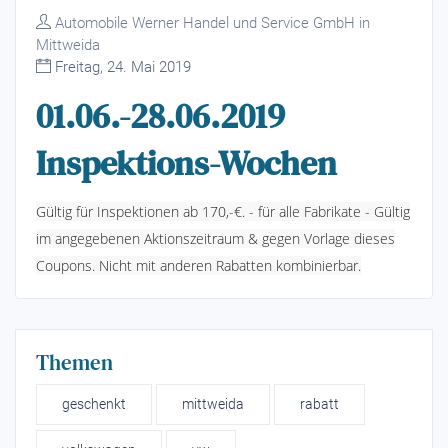
Automobile Werner Handel und Service GmbH in
Mittweida
Freitag, 24. Mai 2019
01.06.-28.06.2019
Inspektions-Wochen
Gültig für Inspektionen ab 170,-€. - für alle Fabrikate - Gültig
im angegebenen Aktionszeitraum & gegen Vorlage dieses
Coupons. Nicht mit anderen Rabatten kombinierbar.
Themen
geschenkt
mittweida
rabatt