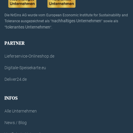
Die NrEins AG wurde vom European Economic Institute for Sustainability and
nachhaltiges Unternehmen
Tolerance ausgezeichnet als "
" sowie als
tolerantes Unternehmen
"
".
PARTNER
Lieferservice-Onlineshop.de
Digitale-Speisekarte.eu
Deliver24.de
INFOS
Alle Unternehmen
News / Blog