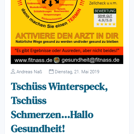
Andreas Naß
Dienstag, 21. Mai 2019
Tschüss Winterspeck,
Tschüss
Schmerzen...Hallo
Gesundheit!