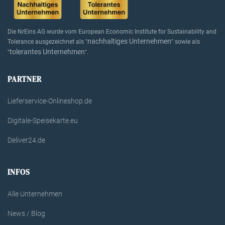
Die NrEins AG wurde vom European Economic Institute for Sustainability and
nachhaltiges Unternehmen
Tolerance ausgezeichnet als "
" sowie als
tolerantes Unternehmen
"
".
PARTNER
Lieferservice-Onlineshop.de
Digitale-Speisekarte.eu
Deliver24.de
INFOS
Alle Unternehmen
News / Blog