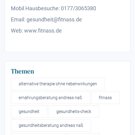
Mobil Hausbesuche: 0177/3065380
Email: gesundheit@fitnass.de
Web: www.fitnass.de
Themen
alternative therapie ohne nebenwirkungen
ernährungsberatung andreas naß
fitnass
gesundheit
gesundheits-check
gesundheitsberatung andreas naß