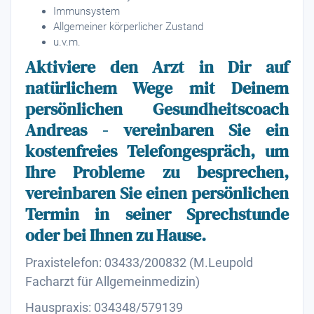
Immunsystem
Allgemeiner körperlicher Zustand
u.v.m.
Aktiviere den Arzt in Dir auf
natürlichem Wege mit Deinem
persönlichen Gesundheitscoach
Andreas - vereinbaren Sie ein
kostenfreies Telefongespräch, um
Ihre Probleme zu besprechen,
vereinbaren Sie einen persönlichen
Termin in seiner Sprechstunde
oder bei Ihnen zu Hause.
Praxistelefon: 03433/200832 (M.Leupold
Facharzt für Allgemeinmedizin)
Hauspraxis: 034348/579139