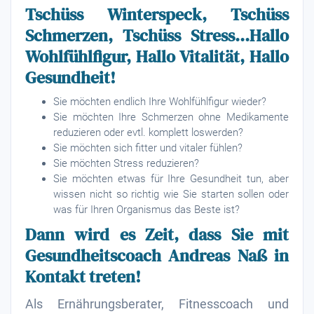
Tschüss Winterspeck, Tschüss
Schmerzen, Tschüss Stress...Hallo
Wohlfühlfigur, Hallo Vitalität, Hallo
Gesundheit!
Sie möchten endlich Ihre Wohlfühlfigur wieder?
Sie möchten Ihre Schmerzen ohne Medikamente
reduzieren oder evtl. komplett loswerden?
Sie möchten sich fitter und vitaler fühlen?
Sie möchten Stress reduzieren?
Sie möchten etwas für Ihre Gesundheit tun, aber
wissen nicht so richtig wie Sie starten sollen oder
was für Ihren Organismus das Beste ist?
Dann wird es Zeit, dass Sie mit
Gesundheitscoach Andreas Naß in
Kontakt treten!
Als Ernährungsberater, Fitnesscoach und