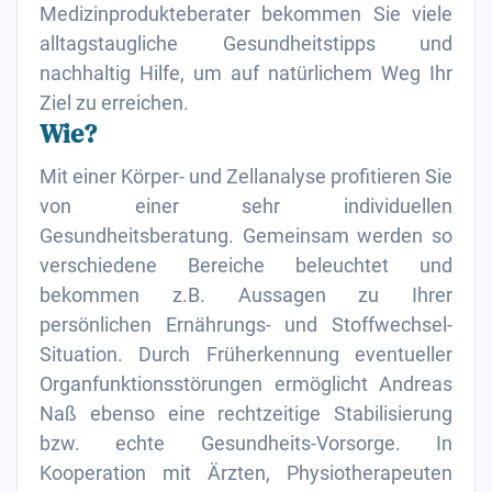
Medizinprodukteberater bekommen Sie viele
alltagstaugliche Gesundheitstipps und
nachhaltig Hilfe, um auf natürlichem Weg Ihr
Ziel zu erreichen.
Wie?
Mit einer Körper- und Zellanalyse profitieren Sie
von einer sehr individuellen
Gesundheitsberatung. Gemeinsam werden so
verschiedene Bereiche beleuchtet und
bekommen z.B. Aussagen zu Ihrer
persönlichen Ernährungs- und Stoffwechsel-
Situation. Durch Früherkennung eventueller
Organfunktionsstörungen ermöglicht Andreas
Naß ebenso eine rechtzeitige Stabilisierung
bzw. echte Gesundheits-Vorsorge. In
Kooperation mit Ärzten, Physiotherapeuten