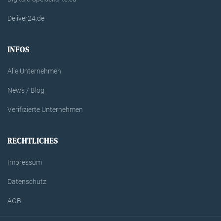
Deliver24.de
INFOS
Alle Unternehmen
News / Blog
Verifizierte Unternehmen
RECHTLICHES
Impressum
Datenschutz
AGB