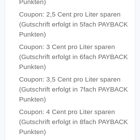
Punkten)
Coupon: 2,5 Cent pro Liter sparen
(Gutschrift erfolgt in 5fach PAYBACK
Punkten)
Coupon: 3 Cent pro Liter sparen
(Gutschrift erfolgt in 6fach PAYBACK
Punkten)
Coupon: 3,5 Cent pro Liter sparen
(Gutschrift erfolgt in 7fach PAYBACK
Punkten)
Coupon: 4 Cent pro Liter sparen
(Gutschrift erfolgt in 8fach PAYBACK
Punkten)