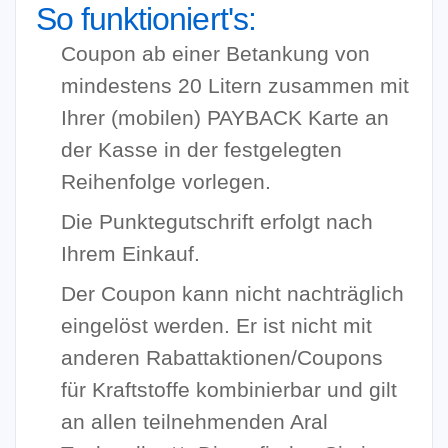
So funktioniert's:
Coupon ab einer Betankung von
mindestens 20 Litern zusammen mit
Ihrer (mobilen) PAYBACK Karte an
der Kasse in der festgelegten
Reihenfolge vorlegen.
Die Punktegutschrift erfolgt nach
Ihrem Einkauf.
Der Coupon kann nicht nachträglich
eingelöst werden. Er ist nicht mit
anderen Rabattaktionen/Coupons
für Kraftstoffe kombinierbar und gilt
an allen teilnehmenden Aral