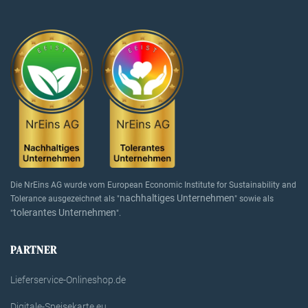
Die NrEins AG wurde vom European Economic Institute for Sustainability and
nachhaltiges Unternehmen
Tolerance ausgezeichnet als "
" sowie als
tolerantes Unternehmen
"
".
PARTNER
Lieferservice-Onlineshop.de
Digitale-Speisekarte.eu