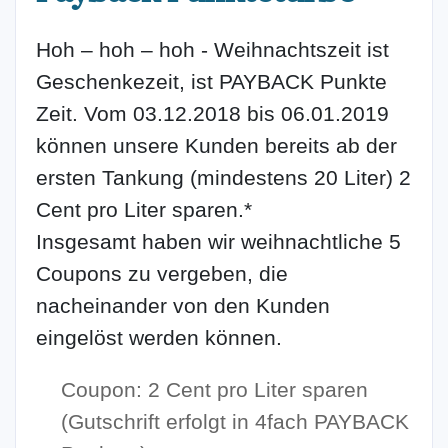
Hoh – hoh – hoh - Weihnachtszeit ist 
Geschenkezeit, ist PAYBACK Punkte 
Zeit. Vom 03.12.2018 bis 06.01.2019 
können unsere Kunden bereits ab der 
ersten Tankung (mindestens 20 Liter) 2 
Cent pro Liter sparen.*

Insgesamt haben wir weihnachtliche 5 
Coupons zu vergeben, die 
nacheinander von den Kunden 
eingelöst werden können.
Coupon: 2 Cent pro Liter sparen
(Gutschrift erfolgt in 4fach PAYBACK