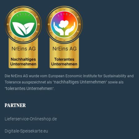
Die NrEins AG wurde vom European Economic Institute for Sustainability and
nachhaltiges Unternehmen
Tolerance ausgezeichnet als "
" sowie als
tolerantes Unternehmen
"
".
PARTNER
Lieferservice-Onlineshop.de
Digitale-Speisekarte.eu