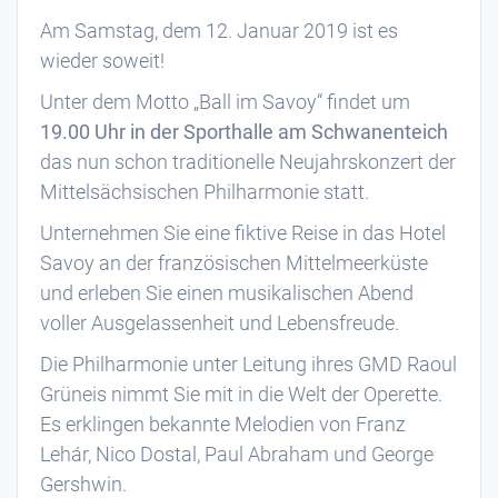
Am Samstag, dem 12. Januar 2019 ist es
wieder soweit!
Unter dem Motto „Ball im Savoy“ findet um
19.00 Uhr in der Sporthalle am Schwanenteich
das nun schon traditionelle Neujahrskonzert der
Mittelsächsischen Philharmonie statt.
Unternehmen Sie eine fiktive Reise in das Hotel
Savoy an der französischen Mittelmeerküste
und erleben Sie einen musikalischen Abend
voller Ausgelassenheit und Lebensfreude.
Die Philharmonie unter Leitung ihres GMD Raoul
Grüneis nimmt Sie mit in die Welt der Operette.
Es erklingen bekannte Melodien von Franz
Lehár, Nico Dostal, Paul Abraham und George
Gershwin.