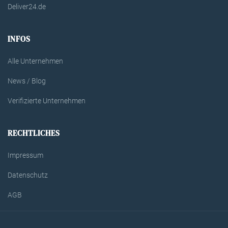
Deliver24.de
INFOS
Alle Unternehmen
News / Blog
Verifizierte Unternehmen
RECHTLICHES
Impressum
Datenschutz
AGB