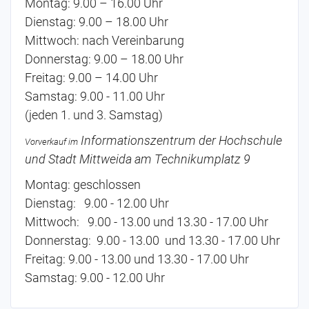
Montag: 9.00 – 16.00 Uhr
Dienstag: 9.00 – 18.00 Uhr
Mittwoch: nach Vereinbarung
Donnerstag: 9.00 – 18.00 Uhr
Freitag: 9.00 – 14.00 Uhr
Samstag: 9.00 - 11.00 Uhr
(jeden 1. und 3. Samstag)
Informationszentrum der Hochschule
Vorverkauf im
und Stadt Mittweida am Technikumplatz 9
Montag: geschlossen
Dienstag: 9.00 - 12.00 Uhr
Mittwoch: 9.00 - 13.00 und 13.30 - 17.00 Uhr
Donnerstag: 9.00 - 13.00 und 13.30 - 17.00 Uhr
Freitag: 9.00 - 13.00 und 13.30 - 17.00 Uhr
Samstag: 9.00 - 12.00 Uhr