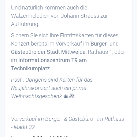
Und natürlich kommen auch die
Walzermelodien von Johann Strauss zur
Aufführung.
Sichern Sie sich ihre Eintrittskarten für dieses
Konzert bereits im Vorverkauf im
Bürger- und
Gästebüro der Stadt Mittweida
, Rathaus 1, oder
im
Informationszentrum T9 am
Technikumplatz
.
Psst.. Übrigens sind Karten für das
Neujahrskonzert auch ein prima
Weihnachtsgeschenk
🎄🎁!
Vorverkauf im Bürger- & Gästebüro - im Rathaus
- Markt 32