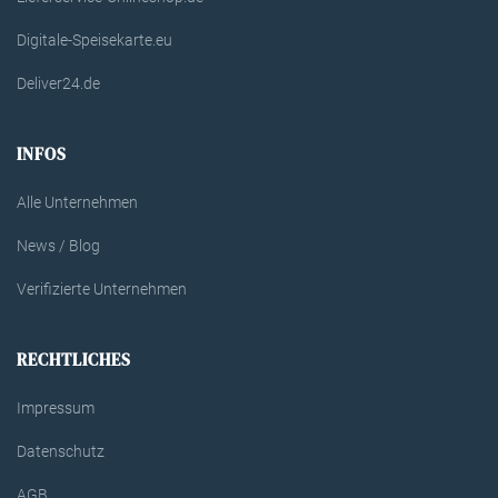
Digitale-Speisekarte.eu
Deliver24.de
INFOS
Alle Unternehmen
News / Blog
Verifizierte Unternehmen
RECHTLICHES
Impressum
Datenschutz
AGB