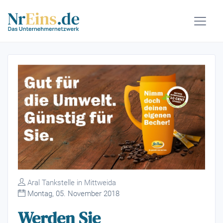
Aral Tankstelle in Mittweida
Montag, 05. November 2018
Werden Sie