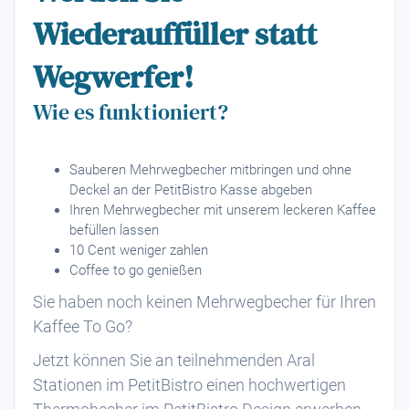
Wiederauffüller statt
Wegwerfer!
Wie es funktioniert?
Sauberen Mehrwegbecher mitbringen und ohne
Deckel an der PetitBistro Kasse abgeben
Ihren Mehrwegbecher mit unserem leckeren Kaffee
befüllen lassen
10 Cent weniger zahlen
Coffee to go genießen
Sie haben noch keinen Mehrwegbecher für Ihren
Kaffee To Go?
Jetzt können Sie an teilnehmenden Aral
Stationen im PetitBistro einen hochwertigen