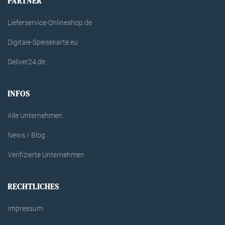
PARTNER
Lieferservice-Onlineshop.de
Digitale-Speisekarte.eu
Deliver24.de
INFOS
Alle Unternehmen
News / Blog
Verifizierte Unternehmen
RECHTLICHES
Impressum