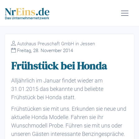
Autohaus Preuschaft GmbH in Jessen
Freitag, 28. November 2014
Frühstück bei Honda
Alljährlich im Januar findet wieder am
31.01.2015 das bekannte und beliebte
Frühstück bei Honda statt.
Frühstücken sie mit uns. Erkunden sie neue und
aktuelle Honda Modelle. Fahren sie ihr
Wunschmodell Probe. Führen sie mit uns oder
unseren Gästen interessante Benzingespräche.