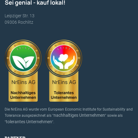
Leipziger Str. 13
09306 Rochlitz
Die NrEins AG wurde vom European Economic Institute for Sustainability and
nachhaltiges Unternehmen
Tolerance ausgezeichnet als "
" sowie als
tolerantes Unternehmen
"
".