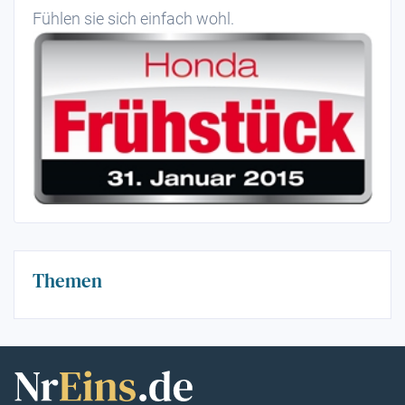
Fühlen sie sich einfach wohl.
Themen