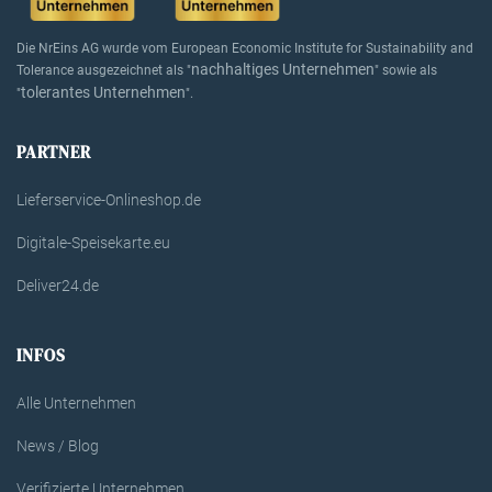
Die NrEins AG wurde vom European Economic Institute for Sustainability and
nachhaltiges Unternehmen
Tolerance ausgezeichnet als "
" sowie als
tolerantes Unternehmen
"
".
PARTNER
Lieferservice-Onlineshop.de
Digitale-Speisekarte.eu
Deliver24.de
INFOS
Alle Unternehmen
News / Blog
Verifizierte Unternehmen