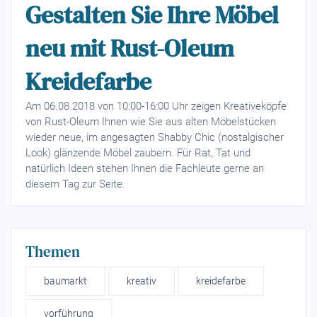
Gestalten Sie Ihre Möbel
neu mit Rust-Oleum
Kreidefarbe
Am 06.08.2018 von 10:00-16:00 Uhr zeigen Kreativeköpfe
von Rust-Oleum Ihnen wie Sie aus alten Möbelstücken
wieder neue, im angesagten Shabby Chic (nostalgischer
Look) glänzende Möbel zaubern. Für Rat, Tat und
natürlich Ideen stehen Ihnen die Fachleute gerne an
diesem Tag zur Seite.
Themen
baumarkt
kreativ
kreidefarbe
vorführung