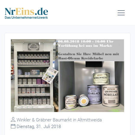
Winkler & Gräbner Baumarkt in Altmittweida
Dienstag, 31. Juli 2018