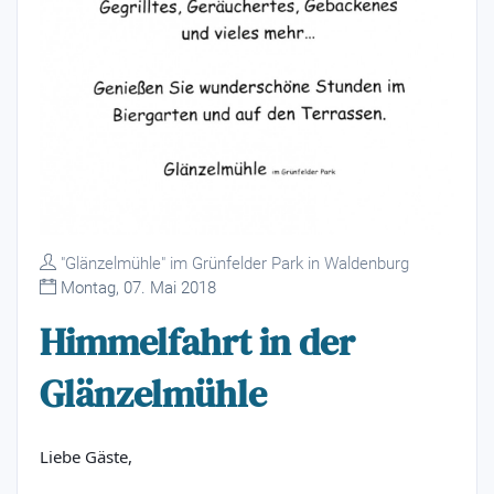
"Glänzelmühle" im Grünfelder Park in Waldenburg
Montag, 07. Mai 2018
Himmelfahrt in der
Glänzelmühle
Liebe Gäste,