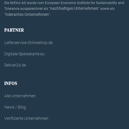
Die NrEins AG wurde vom European Economic Institute for Sustainability and
nachhaltiges Unternehmen
Tolerance ausgezeichnet als "
" sowie als
tolerantes Unternehmen
"
".
PARTNER
Lieferservice-Onlineshop.de
Digitale-Speisekarte.eu
Deliver24.de
INFOS
Alle Unternehmen
News / Blog
Verifizierte Unternehmen