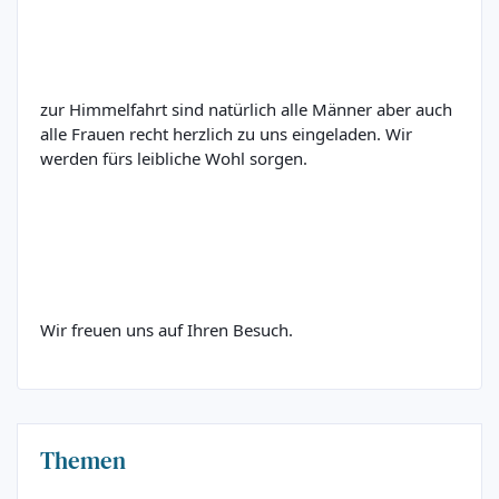
zur Himmelfahrt sind natürlich alle Männer aber auch 
alle Frauen recht herzlich zu uns eingeladen. Wir 
werden fürs leibliche Wohl sorgen.
Wir freuen uns auf Ihren Besuch.
Themen