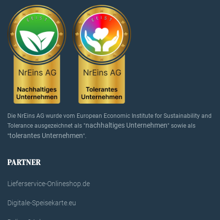
Die NrEins AG wurde vom European Economic Institute for Sustainability and
nachhaltiges Unternehmen
Tolerance ausgezeichnet als "
" sowie als
tolerantes Unternehmen
"
".
PARTNER
Lieferservice-Onlineshop.de
Digitale-Speisekarte.eu