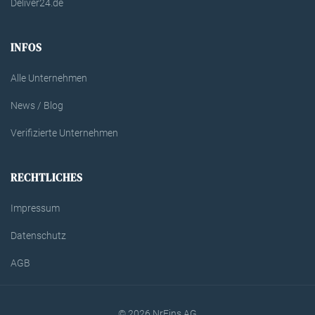
Deliver24.de
INFOS
Alle Unternehmen
News / Blog
Verifizierte Unternehmen
RECHTLICHES
Impressum
Datenschutz
AGB
© 2026 NrEins AG