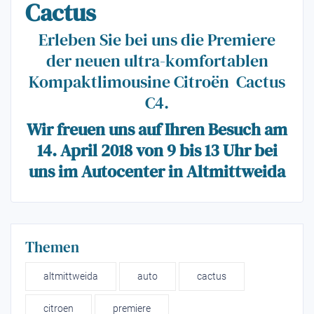
Cactus
Erleben Sie bei uns die Premiere
der neuen ultra-komfortablen
Kompaktlimousine Citroën Cactus
C4.
Wir freuen uns auf Ihren Besuch am
14. April 2018 von 9 bis 13 Uhr bei
uns im Autocenter in Altmittweida
Themen
altmittweida
auto
cactus
citroen
premiere