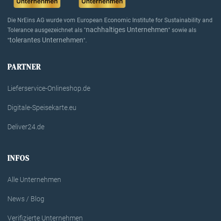
Die NrEins AG wurde vom European Economic Institute for Sustainability and
nachhaltiges Unternehmen
Tolerance ausgezeichnet als "
" sowie als
tolerantes Unternehmen
"
".
PARTNER
Lieferservice-Onlineshop.de
Digitale-Speisekarte.eu
Deliver24.de
INFOS
Alle Unternehmen
News / Blog
Verifizierte Unternehmen