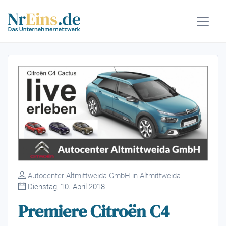
Autocenter Altmittweida GmbH in Altmittweida
Dienstag, 10. April 2018
Premiere Citroën C4