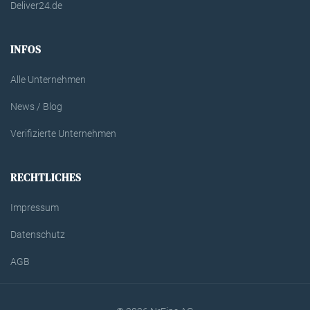
Deliver24.de
INFOS
Alle Unternehmen
News / Blog
Verifizierte Unternehmen
RECHTLICHES
Impressum
Datenschutz
AGB