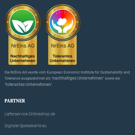
Die NrEins AG wurde vom European Economic Institute for Sustainability and
nachhaltiges Unternehmen
Tolerance ausgezeichnet als "
" sowie als
tolerantes Unternehmen
"
".
PARTNER
Lieferservice-Onlineshop.de
Digitale-Speisekarte.eu