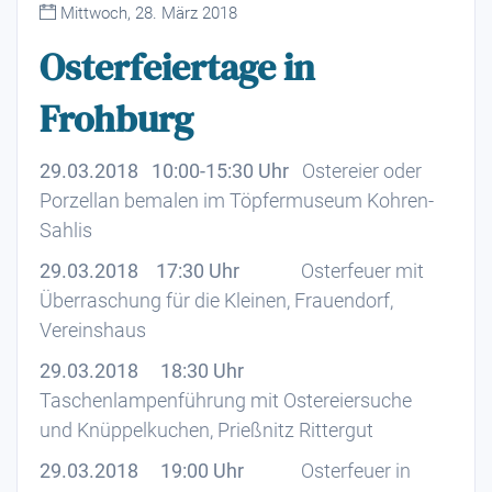
Mittwoch, 28. März 2018
Osterfeiertage in
Frohburg
29.03.2018 10:00-15:30 Uhr
Ostereier oder
Porzellan bemalen im Töpfermuseum Kohren-
Sahlis
29.03.2018 17:30 Uhr
Osterfeuer mit
Überraschung für die Kleinen, Frauendorf,
Vereinshaus
29.03.2018 18:30 Uhr
Taschenlampenführung mit Ostereiersuche
und Knüppelkuchen, Prießnitz Rittergut
29.03.2018 19:00 Uhr
Osterfeuer in