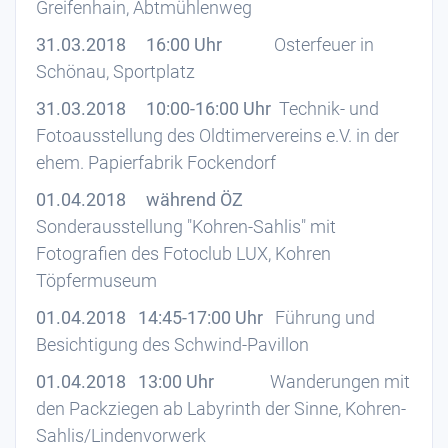
Greifenhain, Abtmühlenweg
31.03.2018 16:00 Uhr
Osterfeuer in
Schönau, Sportplatz
31.03.2018 10:00-16:00 Uhr
Technik- und
Fotoausstellung des Oldtimervereins e.V. in der
ehem. Papierfabrik Fockendorf
01.04.2018 während ÖZ
Sonderausstellung "Kohren-Sahlis" mit
Fotografien des Fotoclub LUX, Kohren
Töpfermuseum
01.04.2018 14:45-17:00 Uhr
Führung und
Besichtigung des Schwind-Pavillon
01.04.2018 13:00 Uhr
Wanderungen mit
den Packziegen ab Labyrinth der Sinne, Kohren-
Sahlis/Lindenvorwerk