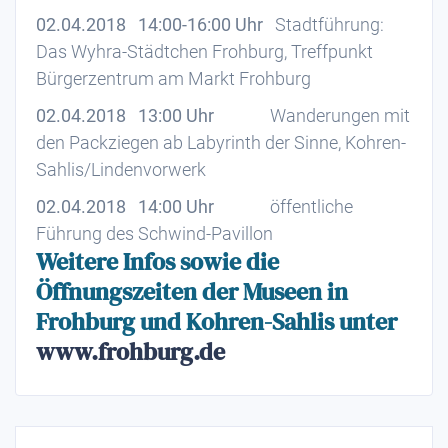
02.04.2018 14:00-16:00 Uhr
Stadtführung:
Das Wyhra-Städtchen Frohburg, Treffpunkt
Bürgerzentrum am Markt Frohburg
02.04.2018 13:00 Uhr
Wanderungen mit
den Packziegen ab Labyrinth der Sinne, Kohren-
Sahlis/Lindenvorwerk
02.04.2018 14:00 Uhr
öffentliche
Führung des Schwind-Pavillon
Weitere Infos sowie die
Öffnungszeiten der Museen in
Frohburg und Kohren-Sahlis unter
www.frohburg.de